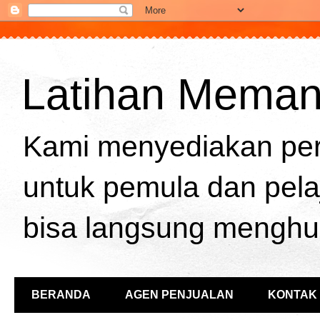
Latihan Memanah
Kami menyediakan per
untuk pemula dan pela
bisa langsung menghu
BERANDA
AGEN PENJUALAN
KONTAK 