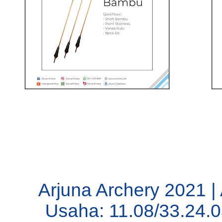
Arjuna Archery 2021 |
Usaha: 11.08/33.24.