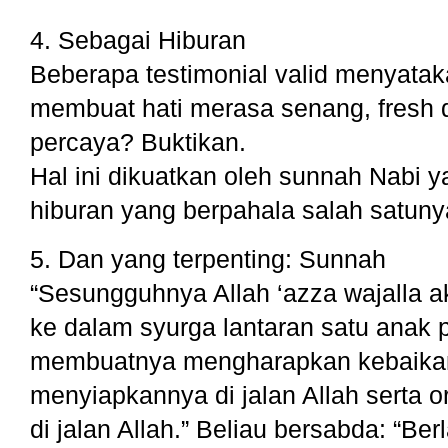
4. Sebagai Hiburan
Beberapa testimonial valid menyata
membuat hati merasa senang, fresh 
percaya? Buktikan.
Hal ini dikuatkan oleh sunnah Nabi
hiburan yang berpahala salah satun
5. Dan yang terpenting: Sunnah
“Sesungguhnya Allah ‘azza wajalla 
ke dalam syurga lantaran satu anak 
membuatnya mengharapkan kebaikan
menyiapkannya di jalan Allah sert
di jalan Allah.” Beliau bersabda: “B