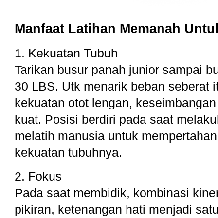
Manfaat Latihan Memanah Untu
1. Kekuatan Tubuh
Tarikan busur panah junior sampai bu
30 LBS. Utk menarik beban seberat i
kekuatan otot lengan, keseimbangan
kuat. Posisi berdiri pada saat mela
melatih manusia untuk mempertahan
kekuatan tubuhnya.
2. Fokus
Pada saat membidik, kombinasi kiner
pikiran, ketenangan hati menjadi sa