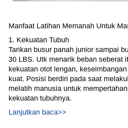
Manfaat Latihan Memanah Untuk Ma
1. Kekuatan Tubuh
Tarikan busur panah junior sampai bu
30 LBS. Utk menarik beban seberat i
kekuatan otot lengan, keseimbangan
kuat. Posisi berdiri pada saat mela
melatih manusia untuk mempertahan
kekuatan tubuhnya.
Lanjutkan baca>>