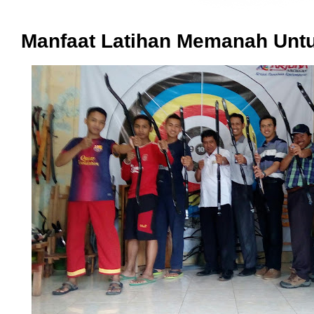
Manfaat Latihan Memanah Unt