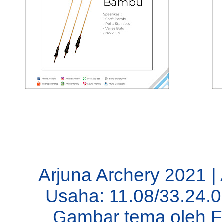
Arjuna Archery 2021 |
Usaha: 11.08/33.24.
Gambar tema oleh
F