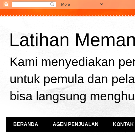
Latihan Memanah
Kami menyediakan per
untuk pemula dan pela
bisa langsung menghu
BERANDA
AGEN PENJUALAN
KONTAK 