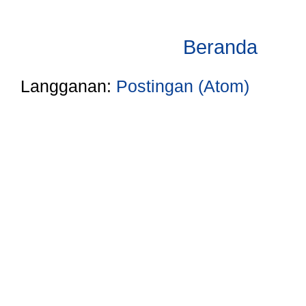
Beranda
Langganan:
Postingan (Atom)