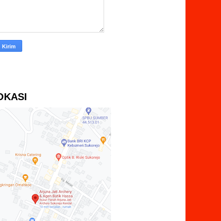
OKASI