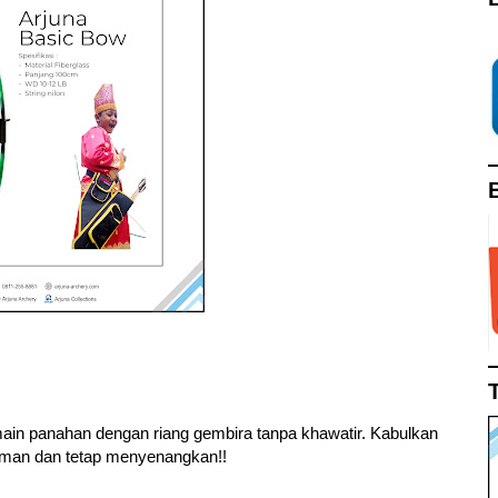
ain panahan dengan riang gembira tanpa khawatir. Kabulkan
 aman dan tetap menyenangkan!!