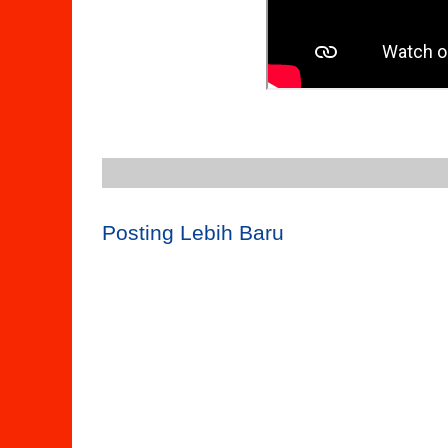
Posting Lebih Baru