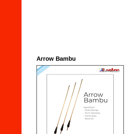
Arrow Bambu