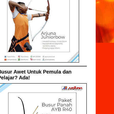
Busur Awet Untuk Pemula dan
Pelajar? Ada!