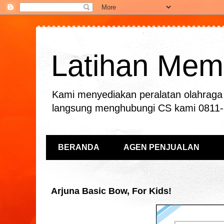
Latihan Mema
Kami menyediakan peralatan olahraga 
langsung menghubungi CS kami 0811
BERANDA
AGEN PENJUALAN
Arjuna Basic Bow, For Kids!