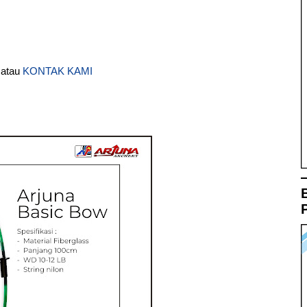
 atau
KONTAK KAMI