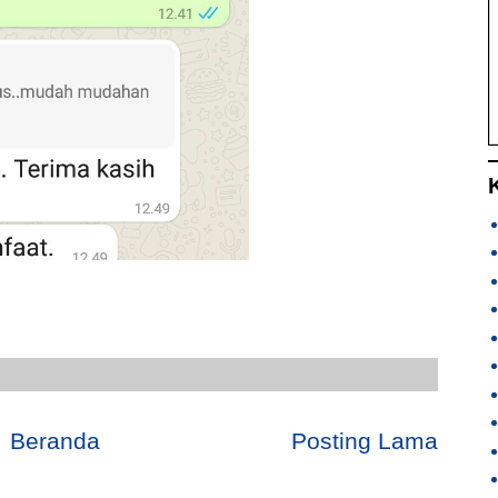
Beranda
Posting Lama