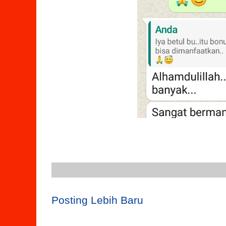
Posting Lebih Baru