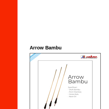
Arrow Bambu