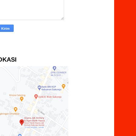
OKASI