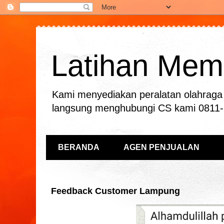
Latihan Mema
Kami menyediakan peralatan olahraga 
langsung menghubungi CS kami 0811
BERANDA
AGEN PENJUALAN
Feedback Customer Lampung