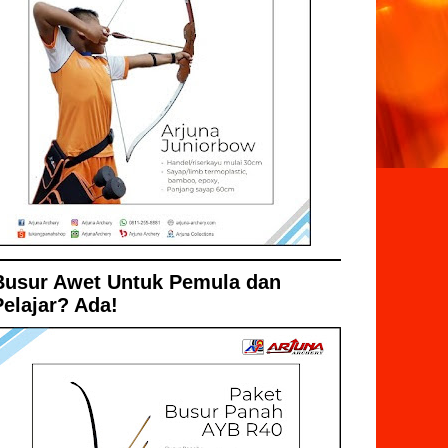
Busur Awet Untuk Pemula dan
Pelajar? Ada!