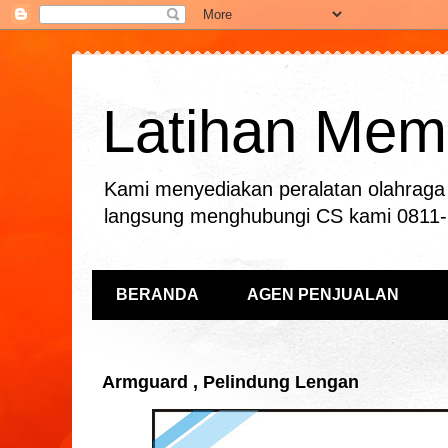
Latihan Mema
Kami menyediakan peralatan olahraga 
langsung menghubungi CS kami 0811
BERANDA
AGEN PENJUALAN
Armguard , Pelindung Lengan