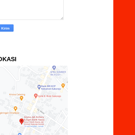
OKASI