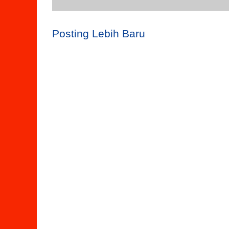
Posting Lebih Baru