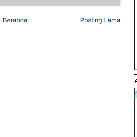
Beranda
Posting Lama