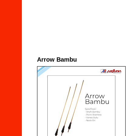
Arrow Bambu