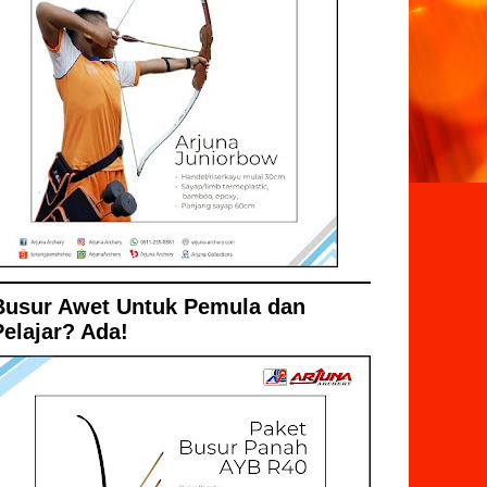
Busur Awet Untuk Pemula dan
Pelajar? Ada!