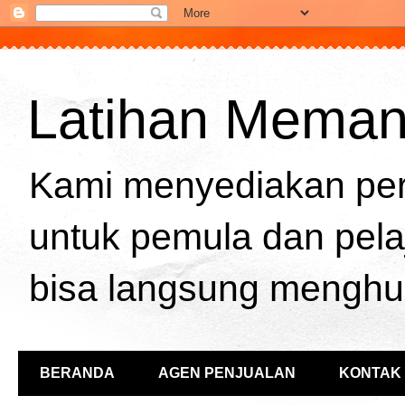
Latihan Memanah
Kami menyediakan per
untuk pemula dan pela
bisa langsung menghu
BERANDA
AGEN PENJUALAN
KONTAK 