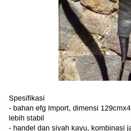
Spesifikasi
- bahan efg Import, dimensi 129cmx4
lebih stabil
- handel dan siyah kayu, kombinasi j