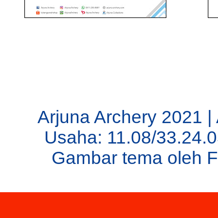
Arjuna Archery 2021 |
Usaha: 11.08/33.24.
Gambar tema oleh
F