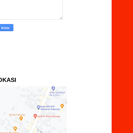
OKASI