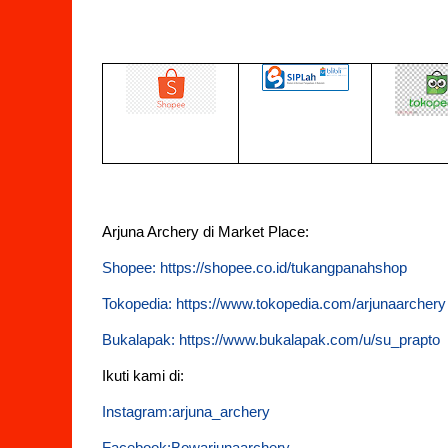
Arjuna Archery di Market Place:
Shopee: https://shopee.co.id/tukangpanahshop
Tokopedia: https://www.tokopedia.com/arjunaarchery
Bukalapak: https://www.bukalapak.com/u/su_prapto
Ikuti kami di:
Instagram:arjuna_archery
Facebook:Bowarjunaarchery