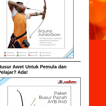
Busur Awet Untuk Pemula dan
Pelajar? Ada!