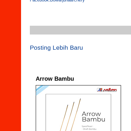
Posting Lebih Baru
Arrow Bambu