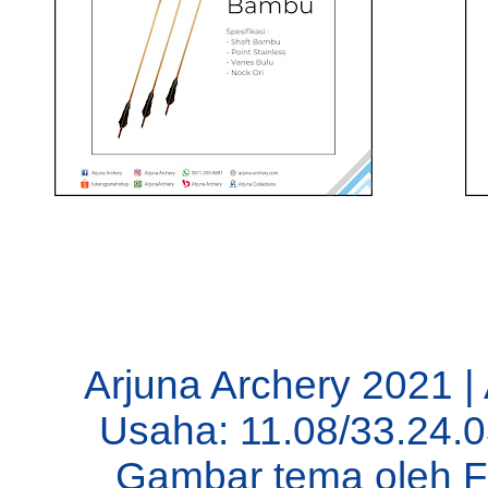
Arjuna Archery 2021 |
Usaha: 11.08/33.24.
Gambar tema oleh
F