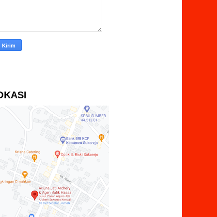
OKASI