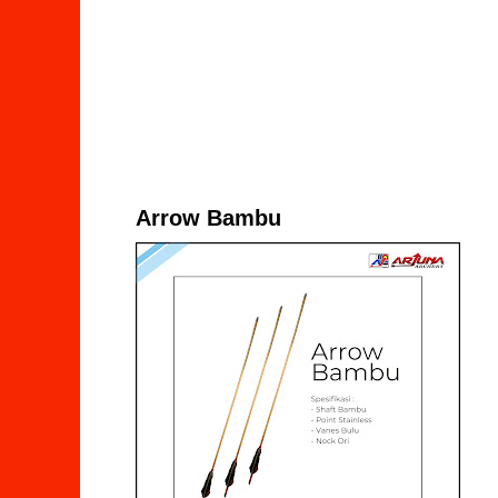
Arrow Bambu