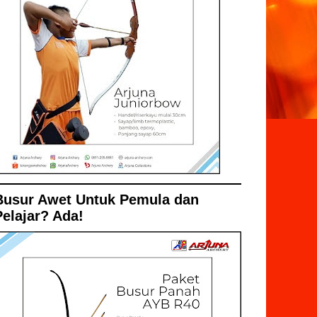
Busur Awet Untuk Pemula dan
Pelajar? Ada!