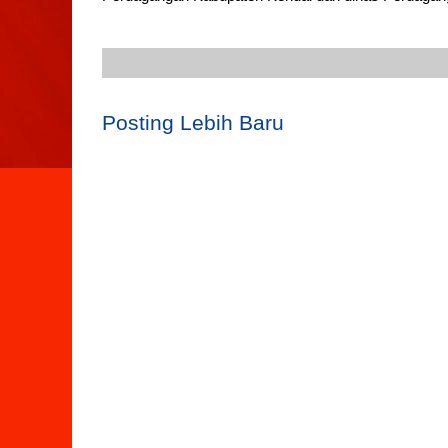
Posting Lebih Baru