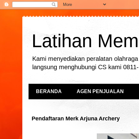
Latihan Mema
Kami menyediakan peralatan olahraga 
langsung menghubungi CS kami 0811
BERANDA
AGEN PENJUALAN
Pendaftaran Merk Arjuna Archery