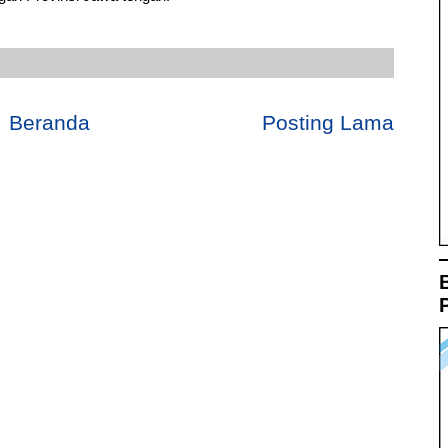
Beranda
Posting Lama