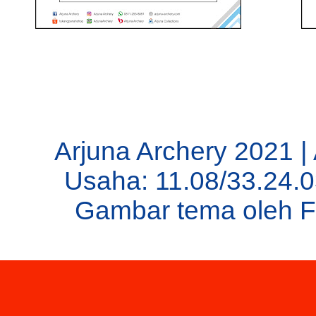
Arjuna Archery 2021 |
Usaha: 11.08/33.24.
Gambar tema oleh
F