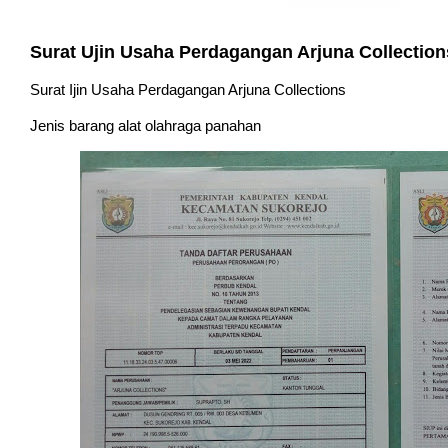
Surat Ujin Usaha Perdagangan Arjuna Collection
Surat Ijin Usaha Perdagangan Arjuna Collections
Jenis barang alat olahraga panahan