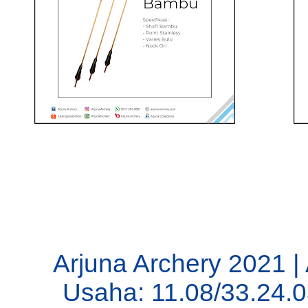
Arjuna Archery 2021 |
Usaha: 11.08/33.24.