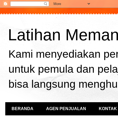
Latihan Memanah
Kami menyediakan per
untuk pemula dan pela
bisa langsung menghu
BERANDA
AGEN PENJUALAN
KONTAK 