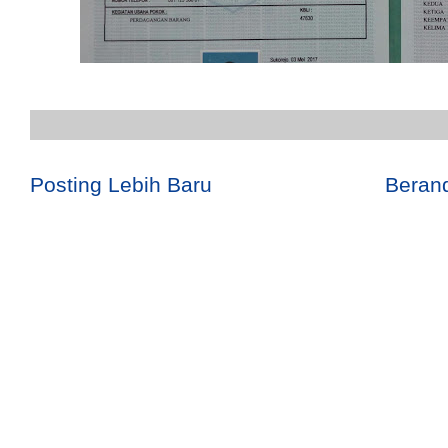
Posting Lebih Baru
Beran